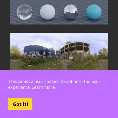
This website uses cookies to enhance the user
experience.
Learn more.
Got it!