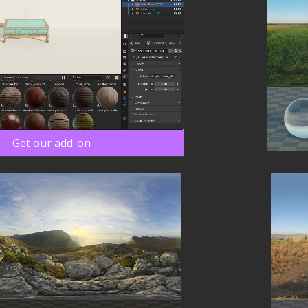
Get our add-on