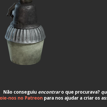
Não conseguiu
encontrar
o que procurava?
qu
oie-nos no Patreon
para nos ajudar a criar os a