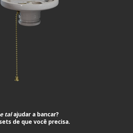
e tal
ajudar a bancar?
ssets de que você precisa.