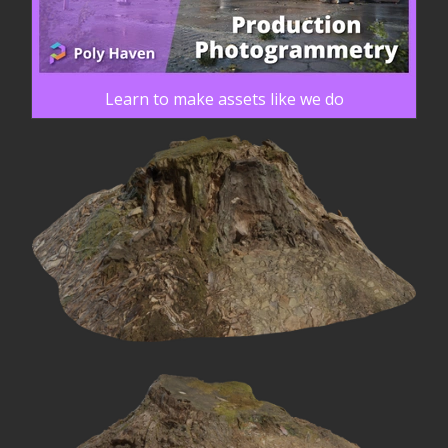
Learn to make assets like we do