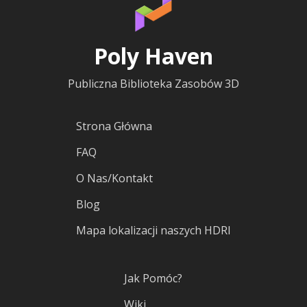
Poly Haven
Publiczna Biblioteka Zasobów 3D
Strona Główna
FAQ
O Nas/Kontakt
Blog
Mapa lokalizacji naszych HDRI
Jak Pomóc?
Wiki