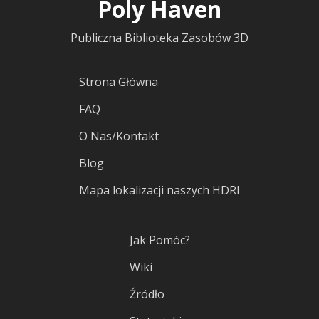
Poly Haven
Publiczna Biblioteka Zasobów 3D
Strona Główna
FAQ
O Nas/Kontakt
Blog
Mapa lokalizacji naszych HDRI
Jak Pomóc?
Wiki
Źródło