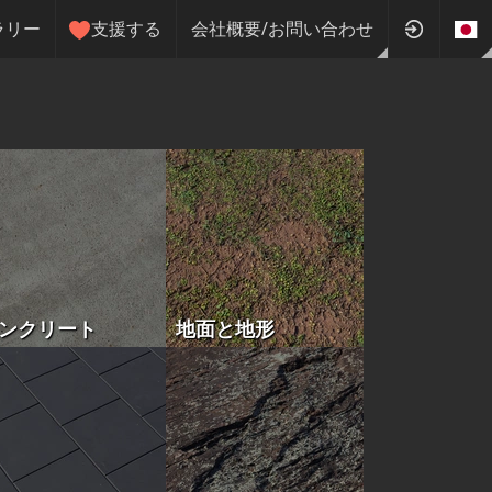
ラリー
支援する
会社概要/お問い合わせ
ンクリート
地面と地形