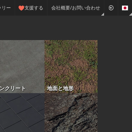
ラリー
支援する
会社概要/お問い合わせ
ンクリート
地面と地形