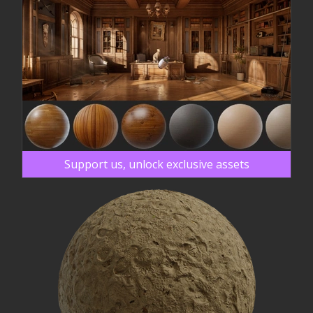
Support us, unlock exclusive assets