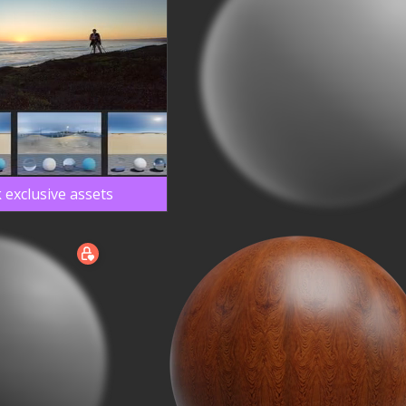
 exclusive assets