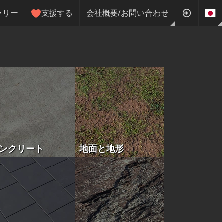
ラリー
支援する
会社概要/お問い合わせ
ンクリート
地面と地形