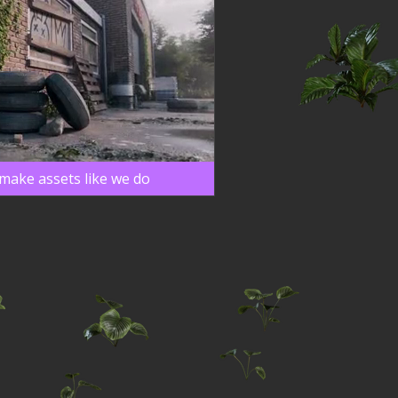
make assets like we do