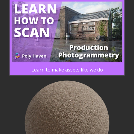
Learn to make assets like we do