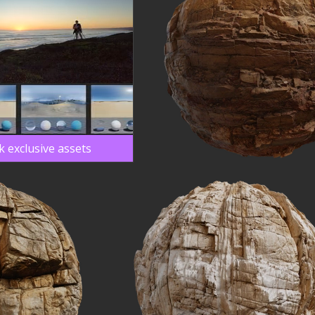
k exclusive assets