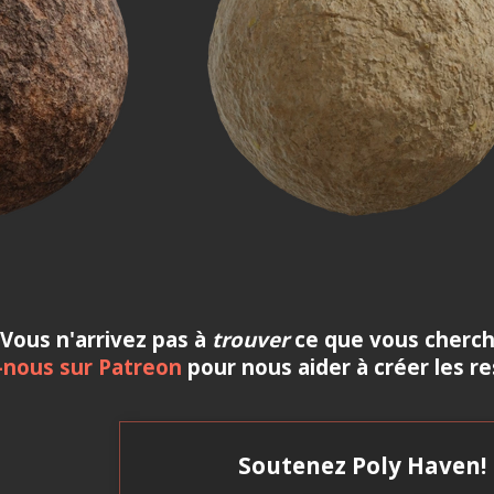
Vous n'arrivez pas à
trouver
ce que vous cherc
nous sur Patreon
pour nous aider à créer les r
Soutenez Poly Haven!