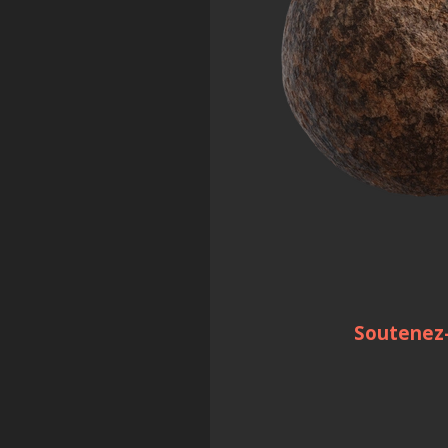
Soutenez-