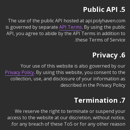
5. Public API
The use of the public API hosted at api.polyhaven.com
is governed by separate
API Terms
. By using the public
API, you agree to abide by the API Terms in addition to
these Terms of Service.
6. Privacy
Your use of this website is also governed by our
Privacy Policy
. By using this website, you consent to the
collection, use, and disclosure of your information as
described in the Privacy Policy.
7. Termination
We reserve the right to terminate or suspend your
access to the website at our discretion, without notice,
for any breach of these ToS or for any other reason.