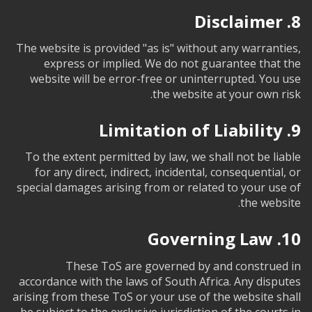
8. Disclaimer
The website is provided "as is" without any warranties,
express or implied. We do not guarantee that the
website will be error-free or uninterrupted. You use
the website at your own risk.
9. Limitation of Liability
To the extent permitted by law, we shall not be liable
for any direct, indirect, incidental, consequential, or
special damages arising from or related to your use of
the website.
10. Governing Law
These ToS are governed by and construed in
accordance with the laws of South Africa. Any disputes
arising from these ToS or your use of the website shall
be subject to the exclusive jurisdiction of the courts in