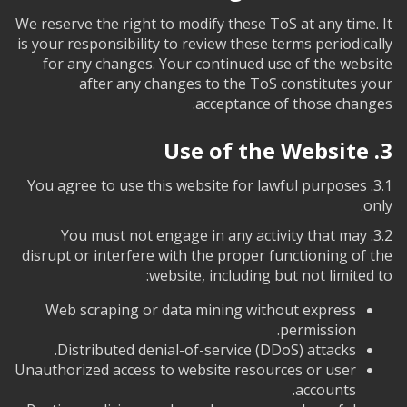
We reserve the right to modify these ToS at any time. It
is your responsibility to review these terms periodically
for any changes. Your continued use of the website
after any changes to the ToS constitutes your
acceptance of those changes.
3. Use of the Website
3.1. You agree to use this website for lawful purposes
only.
3.2. You must not engage in any activity that may
disrupt or interfere with the proper functioning of the
website, including but not limited to:
Web scraping or data mining without express
permission.
Distributed denial-of-service (DDoS) attacks.
Unauthorized access to website resources or user
accounts.