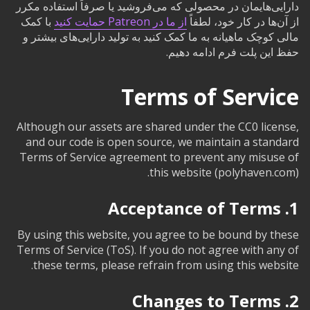
دارایی‌هایمان در محصولی که می‌فروشید یا صرفاً استفاده مکرر
از آن‌ها در کار خود، لطفاً
از ما در Patreon حمایت کنید
با کمک
مالی کوچک ماهیانه به ما کمک کنید به تولید دارایی‌های بیشتر و
حفظ این پلت فرم ادامه دهیم.
Terms of Service
Although our assets are shared under the CC0 license,
and our code is open source, we maintain a standard
Terms of Service agreement to prevent any misuse of
this website (polyhaven.com).
1. Acceptance of Terms
By using this website, you agree to be bound by these
Terms of Service (ToS). If you do not agree with any of
these terms, please refrain from using this website.
2. Changes to Terms