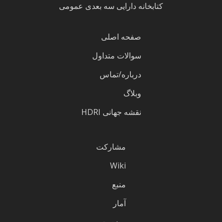
کتابخانه دارایی سه بعدی عمومی
صفحه اصلی
سوالات متداول
درباره/تماس
وبلاگ
نقشه جهانی HDRI
مشارکت
Wiki
منبع
آمار
وضعیت