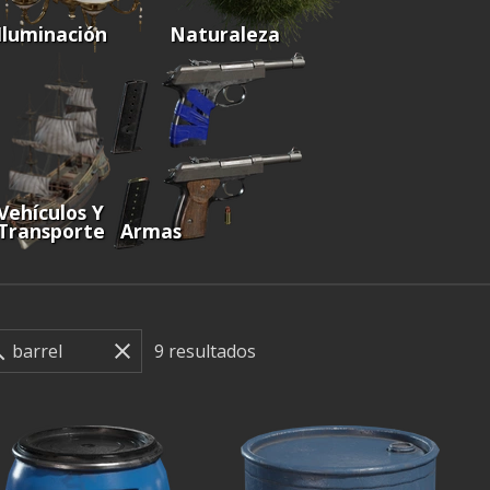
Iluminación
Naturaleza
Vehículos Y
Transporte
Armas
9
resultados