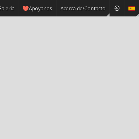
Galería
Apóyanos
Acerca de/Contacto