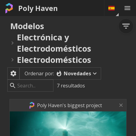
Poly Haven
Modelos
Electrónica y
Electrodomésticos
Electrodomésticos
Novedades
Ordenar por:
7
resultados
Poly Haven's biggest project