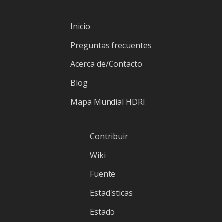
Inicio
Preguntas frecuentes
Acerca de/Contacto
Blog
Mapa Mundial HDRI
Contribuir
Wiki
Fuente
Estadísticas
Estado