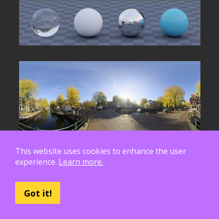
This website uses cookies to enhance the user
experience.
Learn more.
Got it!