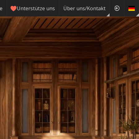
ie
Unterstütze uns
Über uns/Kontakt