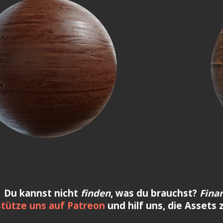
Du kannst nicht
finden
, was du brauchst?
Fina
tütze uns auf Patreon
und hilf uns, die Assets 