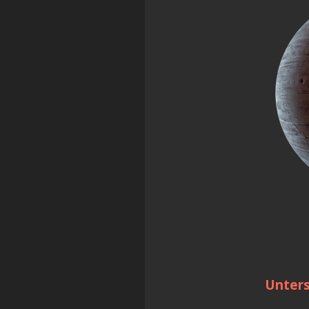
Unters