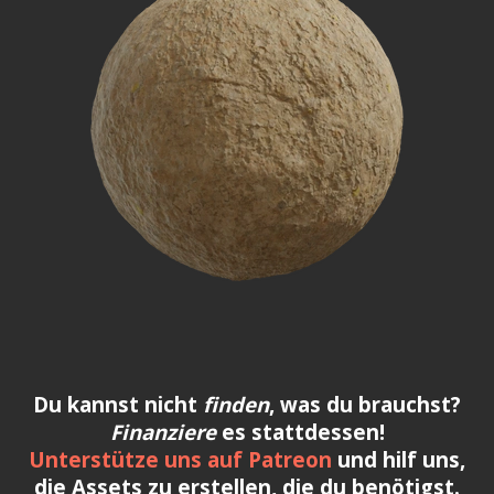
Du kannst nicht
finden
, was du brauchst?
Finanziere
es stattdessen!
Unterstütze uns auf Patreon
und hilf uns,
die Assets zu erstellen, die du benötigst.