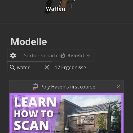
Waffen
Modelle
Beliebt
Sortieren nach:
17
Ergebnisse
Poly Haven's first course