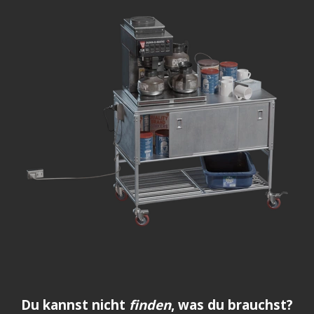
Du kannst nicht
finden
, was du brauchst?