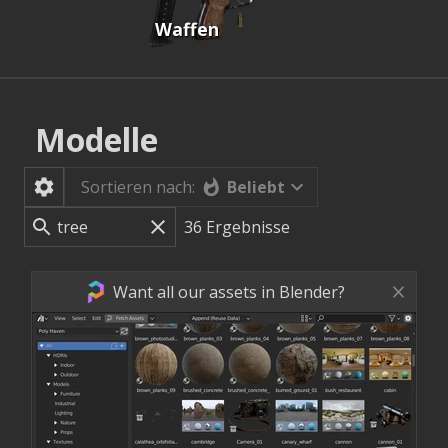
Waffen
Modelle
Beliebt
Sortieren nach:
36
Ergebnisse
Want all our assets in Blender?