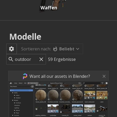
Waffen
Modelle
Beliebt
Sortieren nach:
59
Ergebnisse
Want all our assets in Blender?