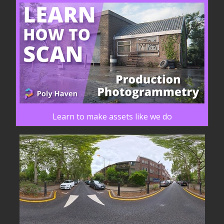
Learn to make assets like we do