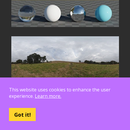
This website uses cookies to enhance the user
experience.
Learn more.
Got it!