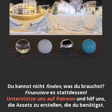
Du kannst nicht
finden
, was du brauchst?
Finanziere
es stattdessen!
Unterstütze uns auf Patreon
und hilf uns,
die Assets zu erstellen, die du benötigst.