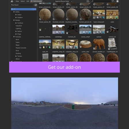
Get our add-on