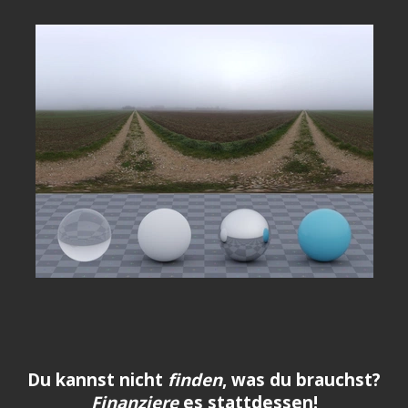
Du kannst nicht
finden
, was du brauchst?
Finanziere
es stattdessen!