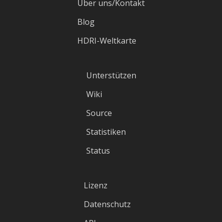
Über uns/Kontakt
Blog
HDRI-Weltkarte
Unterstützen
Wiki
Source
Statistiken
Status
Lizenz
Datenschutz