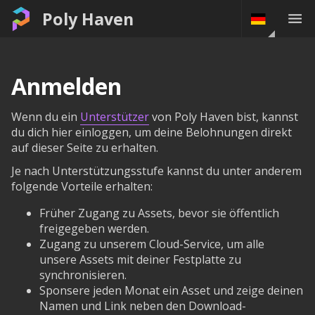
Poly Haven
Anmelden
Wenn du ein
Unterstützer
von Poly Haven bist, kannst
du dich hier einloggen, um deine Belohnungen direkt
auf dieser Seite zu erhalten.
Je nach Unterstützungsstufe kannst du unter anderem
folgende Vorteile erhalten:
Früher Zugang zu Assets, bevor sie öffentlich
freigegeben werden.
Zugang zu unserem Cloud-Service, um alle
unsere Assets mit deiner Festplatte zu
synchronisieren.
Sponsere jeden Monat ein Asset und zeige deinen
Namen und Link neben den Download-