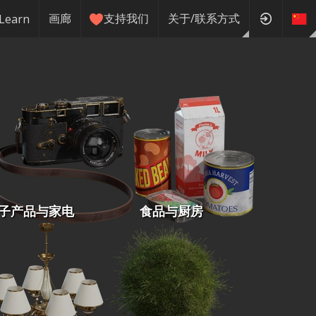
画廊
支持我们
关于/联系方式
Learn
子产品与家电
食品与厨房