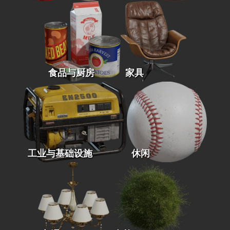
食品与厨房
家具
工业与基础设施
休闲