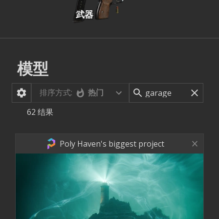
武器
模型
排序方式:
热门
62
结果
Poly Haven's biggest project