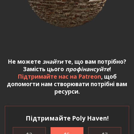
Не можете
знайти
те, що вам потрібно?
Замість цього
профінансуйте
!
Підтримайте нас на Patreon
, щоб
допомогти нам створювати потрібні вам
ресурси.
Підтримайте Poly Haven!