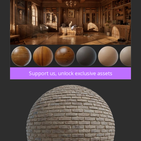
Support us, unlock exclusive assets