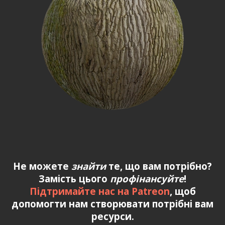
Не можете
знайти
те, що вам потрібно?
Замість цього
профінансуйте
!
Підтримайте нас на Patreon
, щоб
допомогти нам створювати потрібні вам
ресурси.