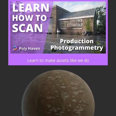
Learn to make assets like we do