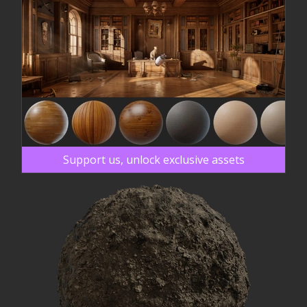
Support us, unlock exclusive assets