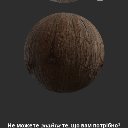
Не можете
знайти
те, що вам потрібно?