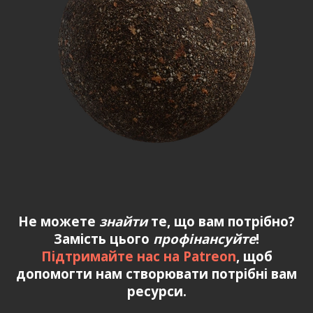
Не можете
знайти
те, що вам потрібно?
Замість цього
профінансуйте
!
Підтримайте нас на Patreon
, щоб
допомогти нам створювати потрібні вам
ресурси.