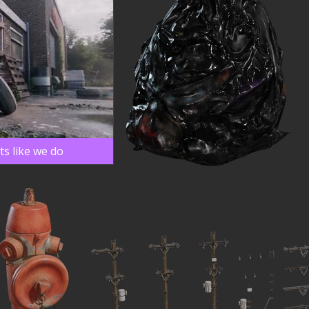
s like we do