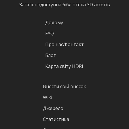
Загальнодоступна бібліотека 3D ассетів
Додому
FAQ
Про нас/Контакт
Блог
Карта світу HDRI
Внести свій внесок
Wiki
Джерело
Статистика