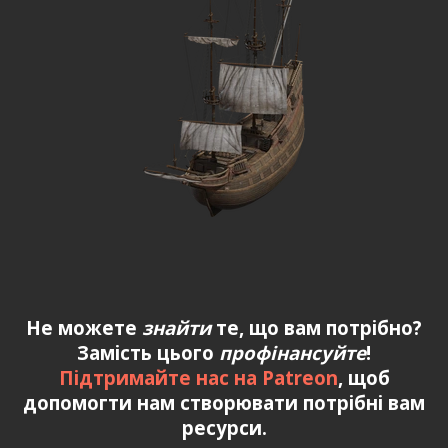
Не можете
знайти
те, що вам потрібно?
Замість цього
профінансуйте
!
Підтримайте нас на Patreon
, щоб
допомогти нам створювати потрібні вам
ресурси.