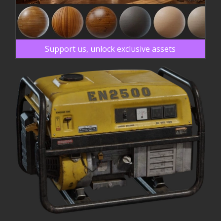
Support us, unlock exclusive assets