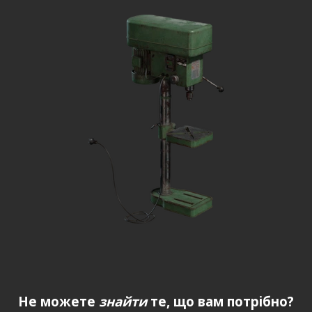
Не можете
знайти
те, що вам потрібно?