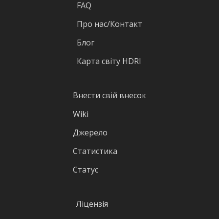
FAQ
Про нас/Контакт
Блог
Карта світу HDRI
Внести свій внесок
Wiki
Джерело
Статистика
Статус
Ліцензія