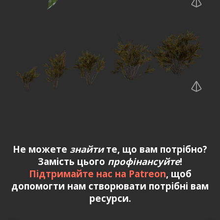
Не можете
знайти
те, що вам потрібно?
Замість цього
профінансуйте
!
Підтримайте нас на Patreon
, щоб
допомогти нам створювати потрібні вам
ресурси.