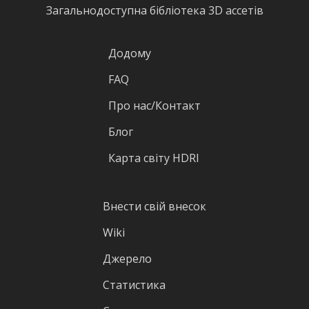
Загальнодоступна бібліотека 3D ассетів
Додому
FAQ
Про нас/Контакт
Блог
Карта світу HDRI
Внести свій внесок
Wiki
Джерело
Статистика