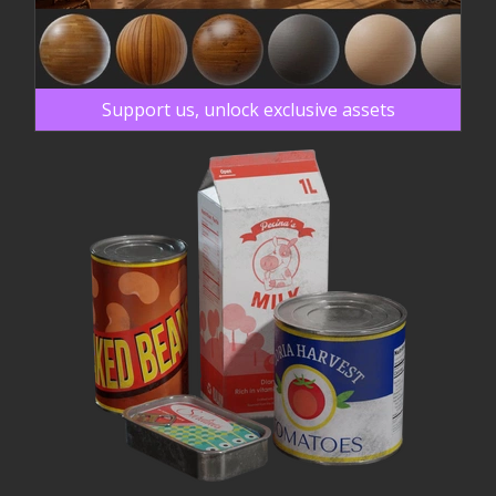
Support us, unlock exclusive assets