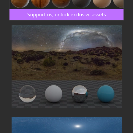
Support us, unlock exclusive assets