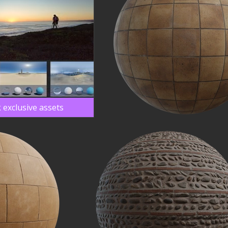
 exclusive assets