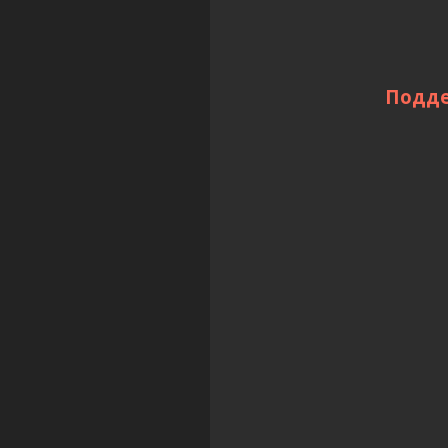
Подде