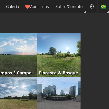
Galeria
Apoie-nos
Sobre/Contato
ampos E Campo
Floresta & Bosque