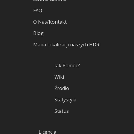
FAQ
O Nas/Kontakt
Blog
Mapa lokalizacji naszych HDRI
Jak Pomóc?
Wiki
Źródło
Statystyki
Status
Licencja