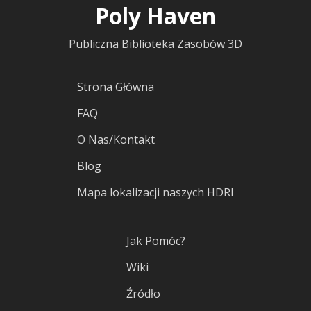
Poly Haven
Publiczna Biblioteka Zasobów 3D
Strona Główna
FAQ
O Nas/Kontakt
Blog
Mapa lokalizacji naszych HDRI
Jak Pomóc?
Wiki
Źródło