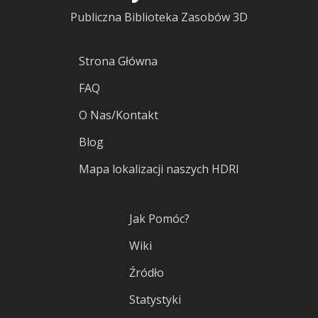
Publiczna Biblioteka Zasobów 3D
Strona Główna
FAQ
O Nas/Kontakt
Blog
Mapa lokalizacji naszych HDRI
Jak Pomóc?
Wiki
Źródło
Statystyki