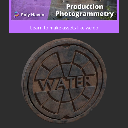
Learn to make assets like we do