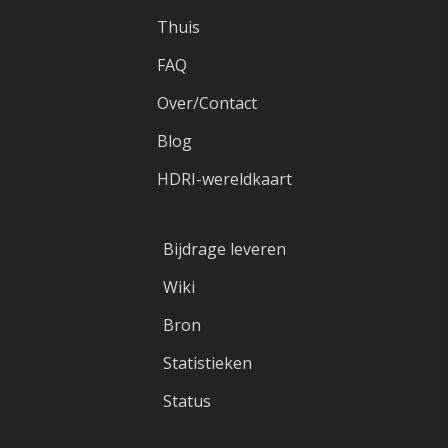
Thuis
FAQ
Over/Contact
Blog
HDRI-wereldkaart
Bijdrage leveren
Wiki
Bron
Statistieken
Status